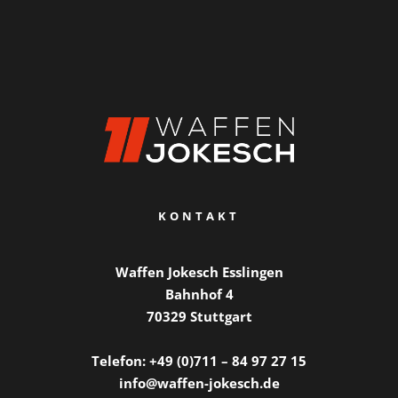
KONTAKT
Waffen Jokesch Esslingen
Bahnhof 4
70329 Stuttgart
Telefon: +49 (0)711 – 84 97 27 15
info@waffen-jokesch.de