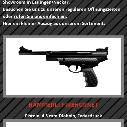
Showroom in Esslingen/Neckar.
Besuchen Sie uns zu unseren regulären Öffnungszeiten
oder
rufen Sie uns einfach an
.
Hier ein kleiner Auszug aus unserem Sortiment:
HÄMMERLI FIREHORNET
Pistole, 4.5 mm Diabolo, Federdruck