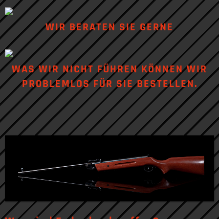
WIR BERATEN SIE GERNE
WAS WIR NICHT FÜHREN KÖNNEN WIR
PROBLEMLOS FÜR SIE BESTELLEN.