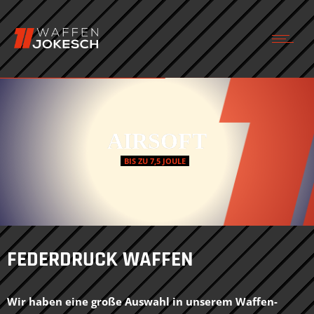
AIRSOFT
BIS ZU 7,5 JOULE
FEDERDRUCK WAFFEN
Wir haben eine große Auswahl in unserem Waffen-