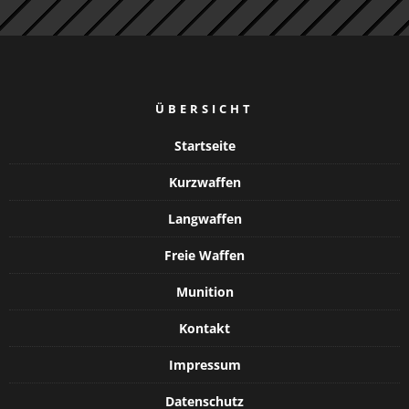
ÜBERSICHT
Startseite
Kurzwaffen
Langwaffen
Freie Waffen
Munition
Kontakt
Impressum
Datenschutz