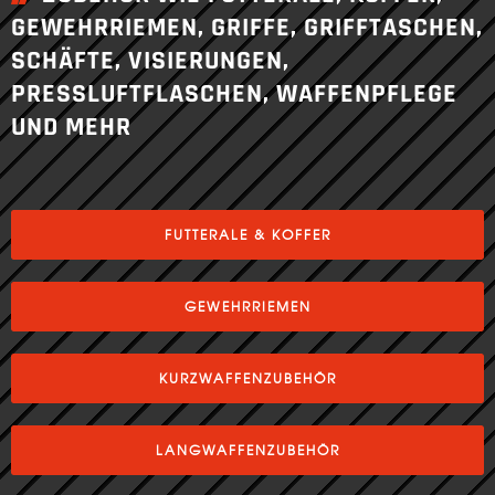
GEWEHRRIEMEN, GRIFFE, GRIFFTASCHEN,
SCHÄFTE, VISIERUNGEN,
PRESSLUFTFLASCHEN, WAFFENPFLEGE
UND MEHR
FUTTERALE & KOFFER
GEWEHRRIEMEN
KURZWAFFENZUBEHÖR
LANGWAFFENZUBEHÖR