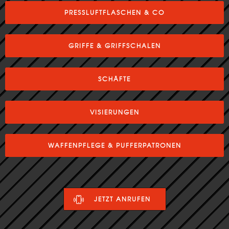
PRESSLUFTFLASCHEN & CO
GRIFFE & GRIFFSCHALEN
SCHÄFTE
VISIERUNGEN
WAFFENPFLEGE & PUFFERPATRONEN
JETZT ANRUFEN