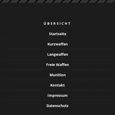
ÜBERSICHT
Startseite
Kurzwaffen
Langwaffen
Freie Waffen
Munition
Kontakt
Impressum
Datenschutz