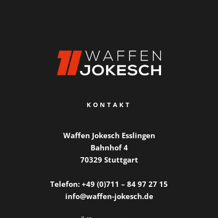
KONTAKT
Waffen Jokesch Esslingen
Bahnhof 4
70329 Stuttgart
Telefon: +49 (0)711 – 84 97 27 15
info@waffen-jokesch.de