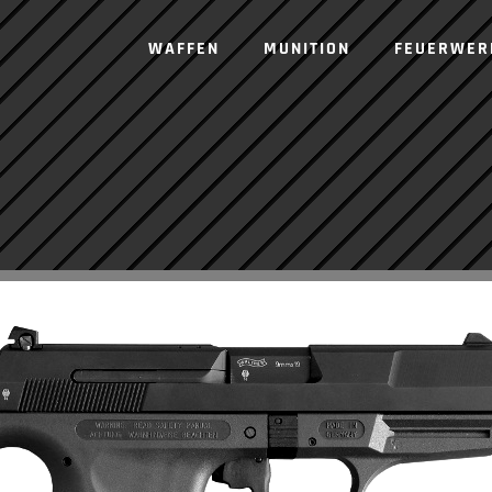
WAFFEN
MUNITION
FEUERWER