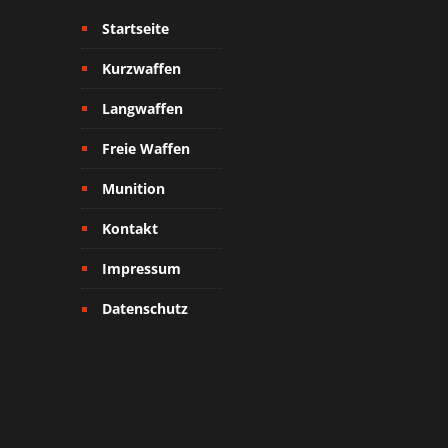
Startseite
Kurzwaffen
Langwaffen
Freie Waffen
Munition
Kontakt
Impressum
Datenschutz