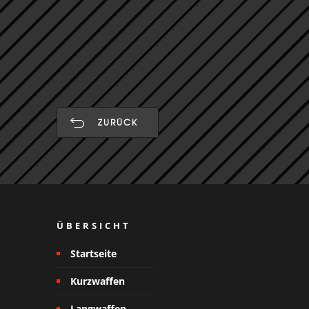
ZURÜCK
ÜBERSICHT
Startseite
Kurzwaffen
Langwaffen