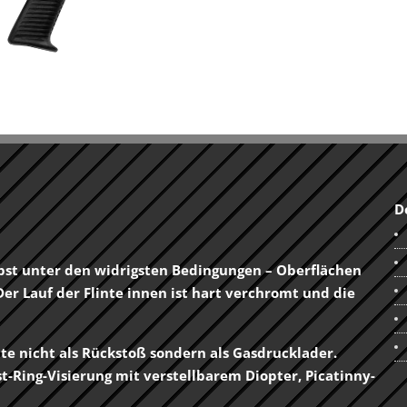
D
lbst unter den widrigsten Bedingungen – Oberflächen
er Lauf der Flinte innen ist hart verchromt und die
te nicht als Rückstoß sondern als Gasdrucklader.
t-Ring-Visierung mit verstellbarem Diopter, Picatinny-