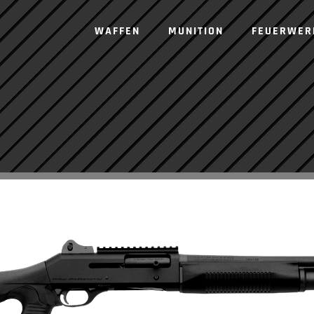
WAFFEN
MUNITION
FEUERWER