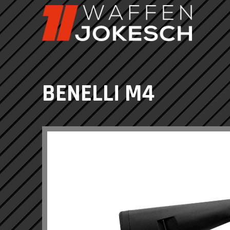
BENELLI M4