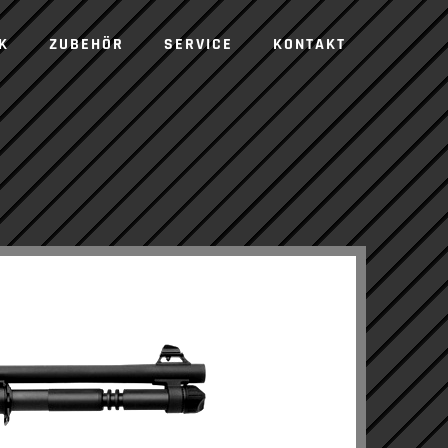
K
ZUBEHÖR
SERVICE
KONTAKT